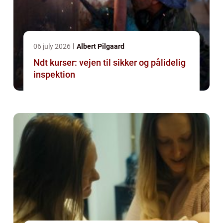
06 july 2026
Albert Pilgaard
Ndt kurser: vejen til sikker og pålidelig
inspektion