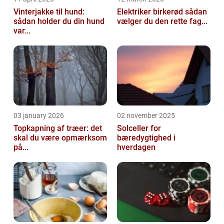
Vinterjakke til hund:
Elektriker birkerød sådan
sådan holder du din hund
vælger du den rette fag...
var...
03 january 2026
02 november 2025
Topkapning af træer: det
Solceller for
skal du være opmærksom
bæredygtighed i
på...
hverdagen