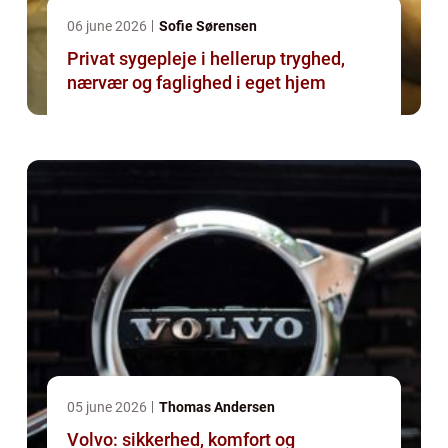
06 june 2026
Sofie Sørensen
Privat sygepleje i hellerup tryghed,
nærvær og faglighed i eget hjem
05 june 2026
Thomas Andersen
Volvo: sikkerhed, komfort og