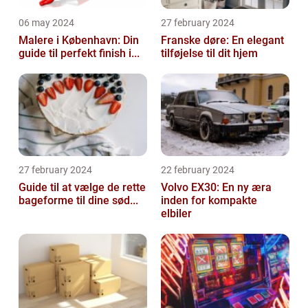
06 may 2024
27 february 2024
Malere i København: Din
Franske døre: En elegant
guide til perfekt finish i...
tilføjelse til dit hjem
27 february 2024
22 february 2024
Guide til at vælge de rette
Volvo EX30: En ny æra
bageforme til dine sød...
inden for kompakte
elbiler