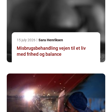
15 july 2026
Sara Henriksen
Misbrugsbehandling vejen til et liv
med frihed og balance