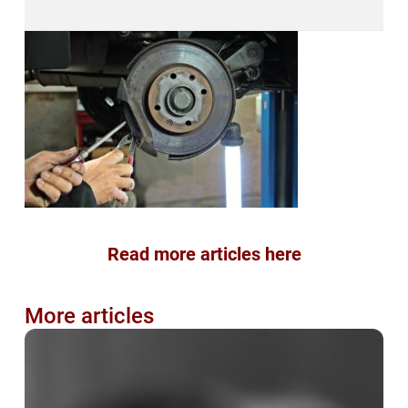
Read more articles here
More articles