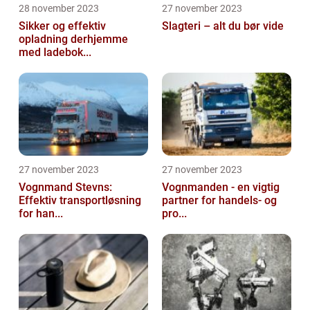
28 november 2023
27 november 2023
Sikker og effektiv
Slagteri – alt du bør vide
opladning derhjemme
med ladebok...
27 november 2023
27 november 2023
Vognmand Stevns:
Vognmanden - en vigtig
Effektiv transportløsning
partner for handels- og
for han...
pro...