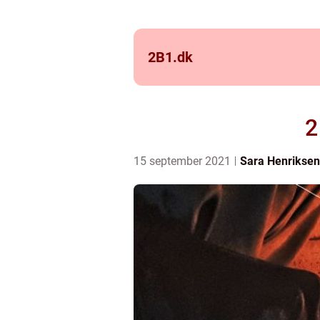
2B1.
dk
2
15 september 2021
Sara Henriksen