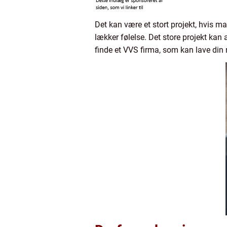
Det kan være et stort projekt, hvis ma
lækker følelse. Det store projekt kan 
finde et VVS firma, som kan lave din r