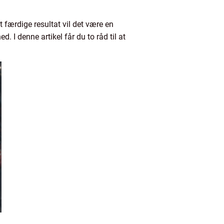
t færdige resultat vil det være en
 I denne artikel får du to råd til at