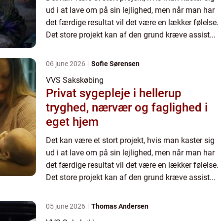
ud i at lave om på sin lejlighed, men når man har
det færdige resultat vil det være en lækker følelse.
Det store projekt kan af den grund kræve assist...
06 june 2026
Sofie Sørensen
VVS Sakskøbing
Privat sygepleje i hellerup
tryghed, nærvær og faglighed i
eget hjem
Det kan være et stort projekt, hvis man kaster sig
ud i at lave om på sin lejlighed, men når man har
det færdige resultat vil det være en lækker følelse.
Det store projekt kan af den grund kræve assist...
05 june 2026
Thomas Andersen