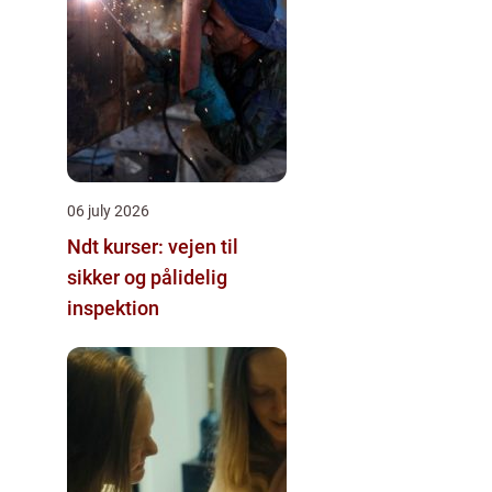
06 july 2026
Ndt kurser: vejen til
sikker og pålidelig
inspektion