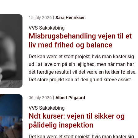
15 july 2026
Sara Henriksen
VVS Sakskøbing
Misbrugsbehandling vejen til et
liv med frihed og balance
Det kan være et stort projekt, hvis man kaster sig
ud i at lave om på sin lejlighed, men når man har
det færdige resultat vil det være en lækker følelse.
Det store projekt kan af den grund kræve assist...
06 july 2026
Albert Pilgaard
VVS Sakskøbing
Ndt kurser: vejen til sikker og
pålidelig inspektion
Det kan være et stort projekt, hvis man kaster sig