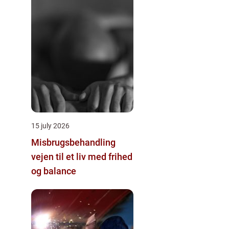
15 july 2026
Misbrugsbehandling
vejen til et liv med frihed
og balance