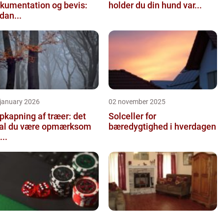
kumentation og bevis:
holder du din hund var...
dan...
 january 2026
02 november 2025
pkapning af træer: det
Solceller for
al du være opmærksom
bæredygtighed i hverdagen
...