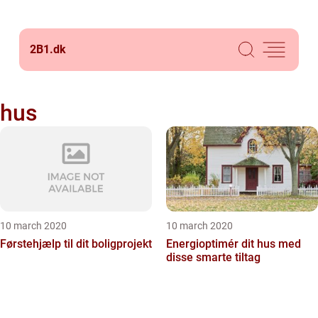
2B1.
dk
hus
10 march 2020
10 march 2020
Førstehjælp til dit boligprojekt
Energioptimér dit hus med
disse smarte tiltag