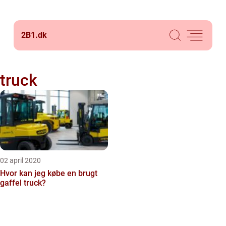
2B1.
dk
truck
02 april 2020
Hvor kan jeg købe en brugt
gaffel truck?