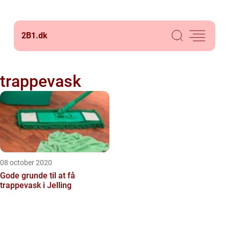
2B1.
dk
trappevask
08 october 2020
Gode grunde til at få
trappevask i Jelling