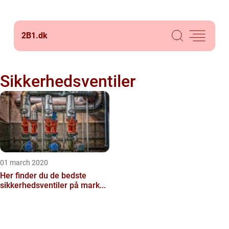
2B1.
dk
Sikkerhedsventiler
01 march 2020
Her finder du de bedste
sikkerhedsventiler på mark...