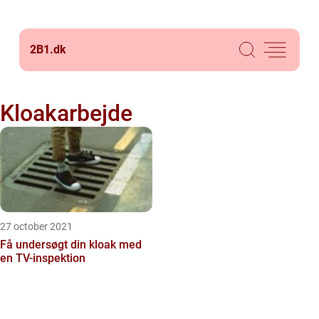
2B1.
dk
Kloakarbejde
27 october 2021
Få undersøgt din kloak med
en TV-inspektion