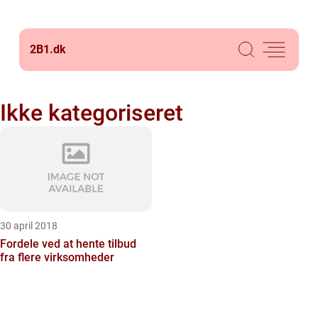
2B1.
dk
Ikke kategoriseret
30 april 2018
Fordele ved at hente tilbud
fra flere virksomheder