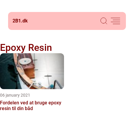
2B1.
dk
Epoxy Resin
06 january 2021
Fordelen ved at bruge epoxy
resin til din båd