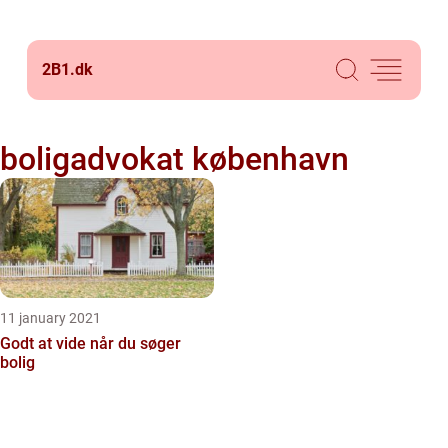
2B1.
dk
boligadvokat københavn
11 january 2021
Godt at vide når du søger
bolig