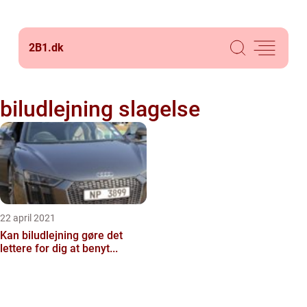
2B1.
dk
biludlejning slagelse
22 april 2021
Kan biludlejning gøre det
lettere for dig at benyt...