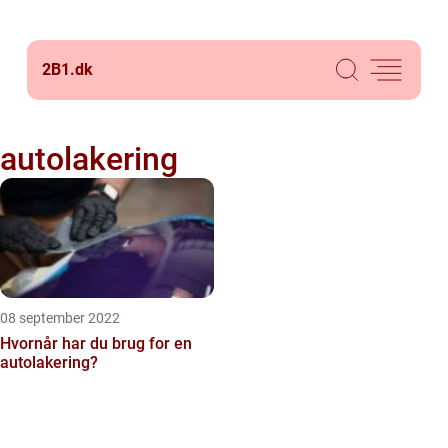
2B1.
dk
autolakering
08 september 2022
Hvornår har du brug for en
autolakering?