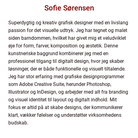
Sofie Sørensen
Superdygtig og kreativ grafisk designer med en livslang
passion for det visuelle udtryk. Jeg har tegnet og malet
siden barndommen, hvilket har givet mig et veludviklet
øje for form, farver, komposition og æstetik. Denne
kunstneriske baggrund kombinerer jeg med en
professionel tilgang til digitalt design, hvor jeg skaber
løsninger, der er både funktionelle og visuelt tiltalende.
Jeg har stor erfaring med grafiske designprogrammer
som Adobe Creative Suite, herunder Photoshop,
Illustrator og InDesign, og arbejder med alt fra branding
og visuel identitet til layout og digitalt indhold. Mit
fokus er altid på at skabe designs, der kommunikerer
klart, vækker følelser og understøtter virksomhedens
budskab.